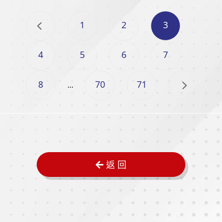
1
2
3
4
5
6
7
8
70
71
...
返 回