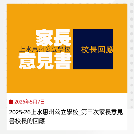
2026年5月7日
2025-26上水惠州公立學校_第三次家長意見
書校長的回應