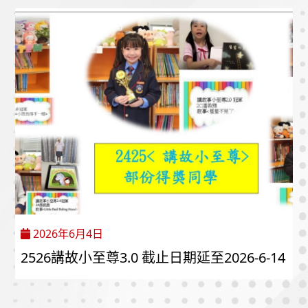
2026年6月4日
2526講故小至尊3.0 截止日期延至2026-6-14