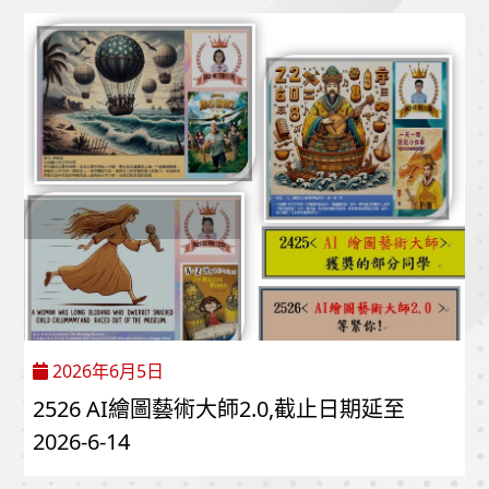
2026年6月5日
2526 AI繪圖藝術大師2.0,截止日期延至
2026-6-14