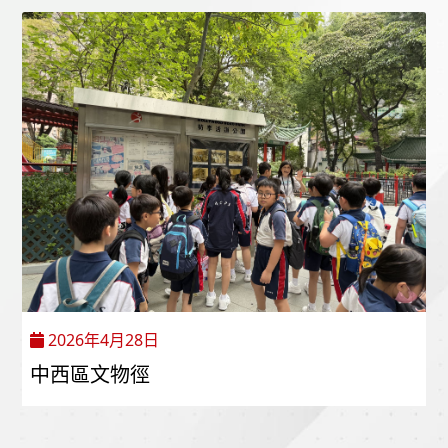
2026年4月28日
中西區文物徑