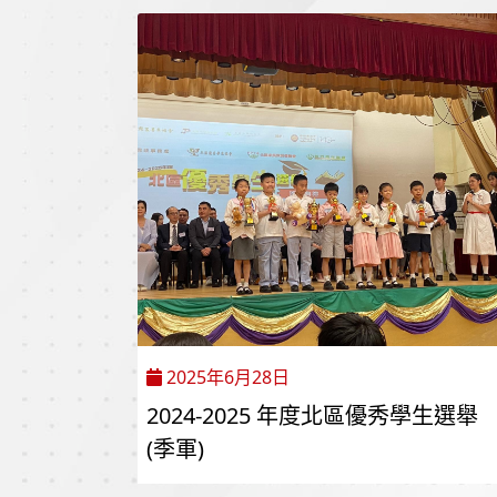
2025年6月28日
2024-2025 年度北區優秀學生選舉
(季軍)