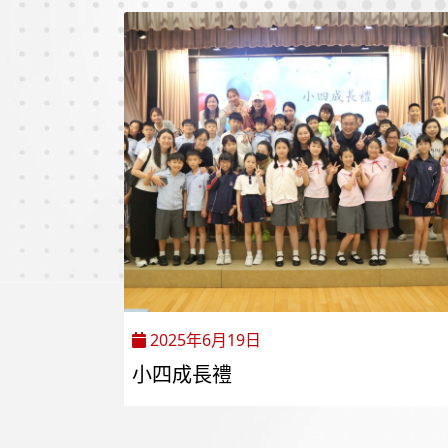
2025年6月19日
小四成長禮