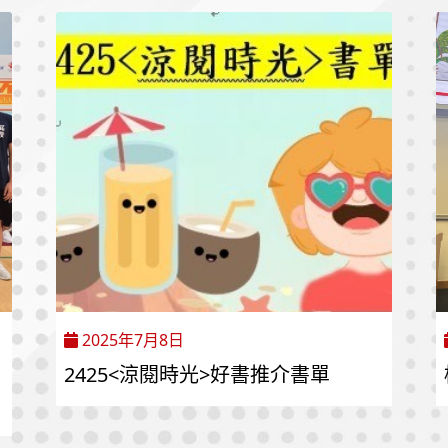
2025年7月8日
2425<涼閱時光>好書推介書單