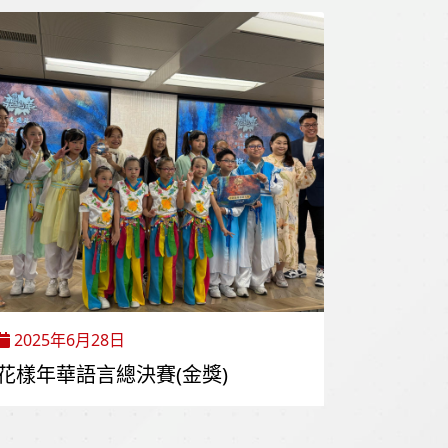
2025年6月28日
花樣年華語言總決賽(金獎)