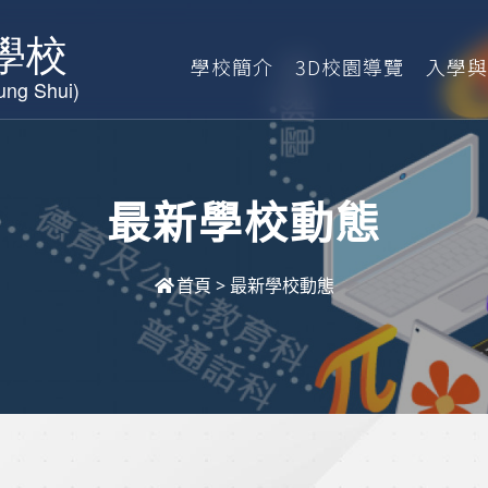
學校簡介
3D校園導覽
入學與
最新學校動態
首頁
>
最新學校動態