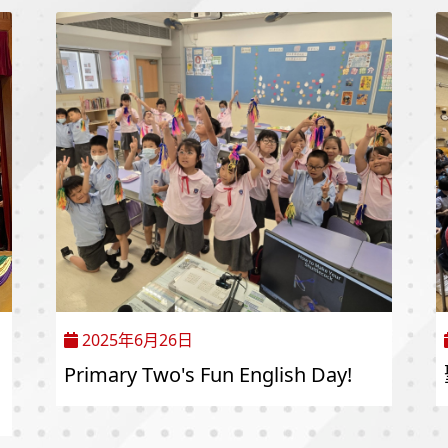
2025年6月26日
Primary Two's Fun English Day!