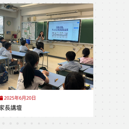
2025年6月20日
家長講壇