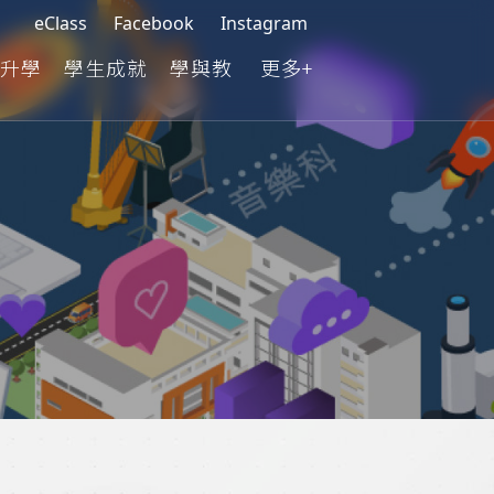
eClass
Facebook
Instagram
升學
學生成就
學與教
更多+