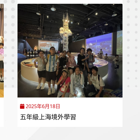
2025年6月18日
五年級上海境外學習