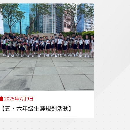
2025年7月9日
【五、六年級生涯規劃活動】