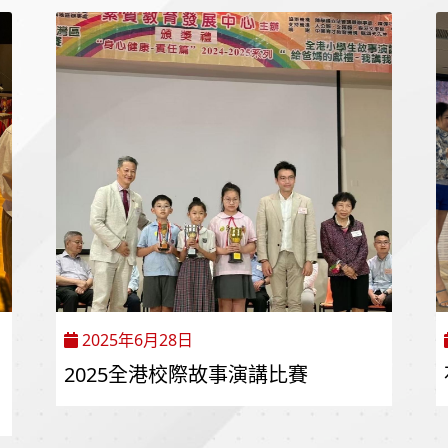
2025年6月28日
2025全港校際故事演講比賽