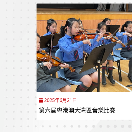
2025年6月21日
第六屆粵港澳大灣區音樂比賽