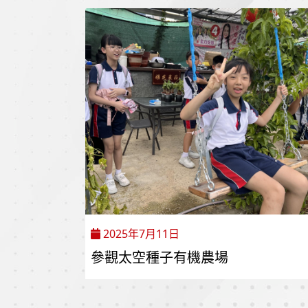
2025年7月11日
參觀太空種子有機農場