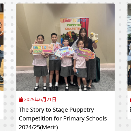
2025年6月21日
The Story to Stage Puppetry
Competition for Primary Schools
2024/25(Merit)