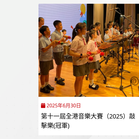
2025年6月30日
第十一屆全港音樂大賽（2025）敲
擊樂(冠軍)