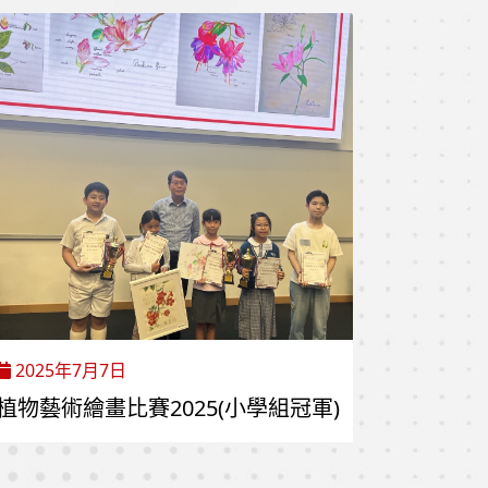
2025年7月7日
植物藝術繪畫比賽2025(小學組冠軍)