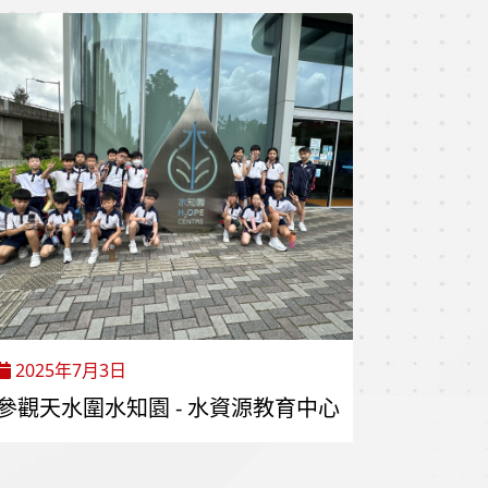
2025年7月3日
參觀天水圍水知園 - 水資源教育中心