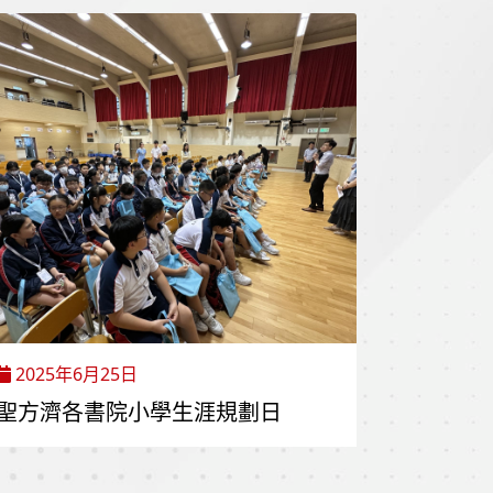
2025年6月25日
聖方濟各書院小學生涯規劃日