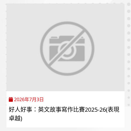
2026年7月3日
好人好事：英文故事寫作比賽2025-26(表現
卓越)