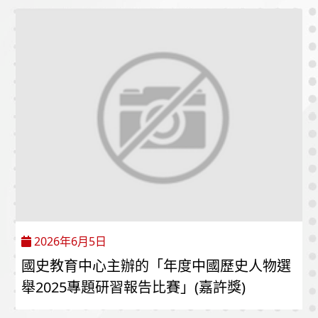
2026年6月5日
國史教育中心主辦的「年度中國歷史人物選
舉2025專題研習報告比賽」(嘉許獎)