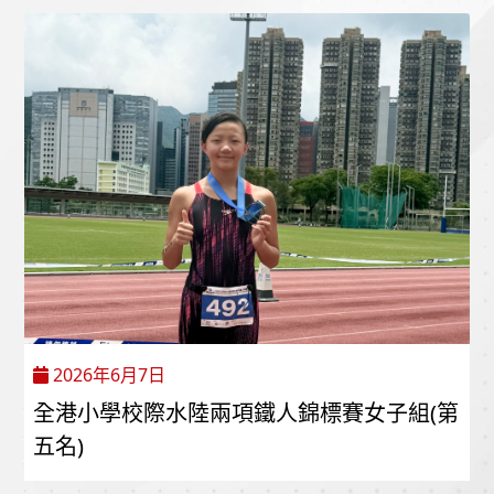
2026年6月7日
全港小學校際水陸兩項鐵人錦標賽女子組(第
五名)