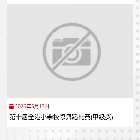
2026年6月13日
第十屆全港小學校際舞蹈比賽(甲級獎)