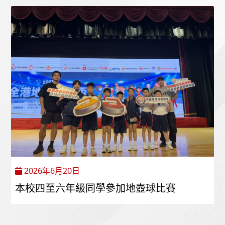
2026年6月20日
本校四至六年級同學參加地壺球比賽