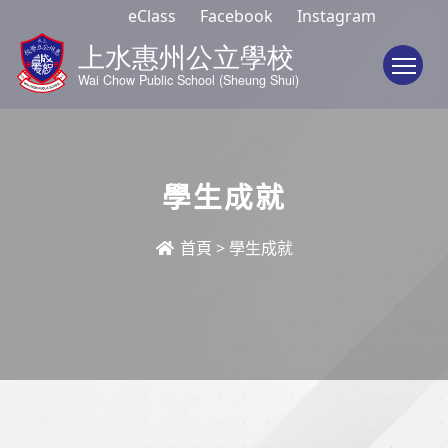
eClass
Facebook
Instagram
To
學生成就
首頁
>
學生成就