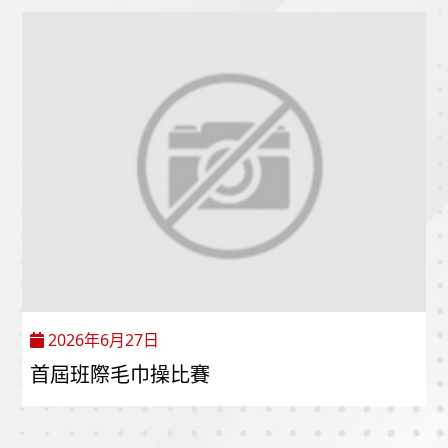
2026年6月27日
首屆班際毛巾操比賽