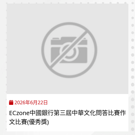
2026年6月22日
ECzone中國銀行第三屆中華文化問答比賽作
文比賽(優秀獎)