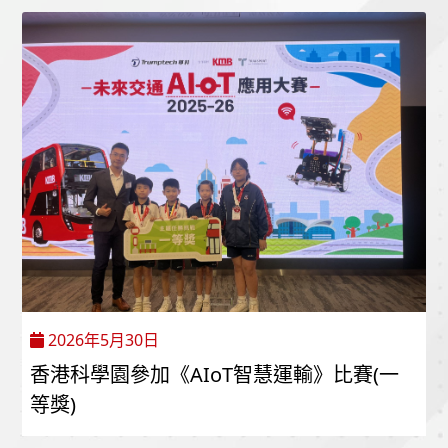
2026年5月30日
香港科學園參加《AIoT智慧運輸》比賽(一
等獎)