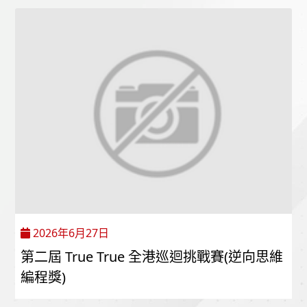
2026年6月27日
第二屆 True True 全港巡迴挑戰賽(逆向思維
編程獎)