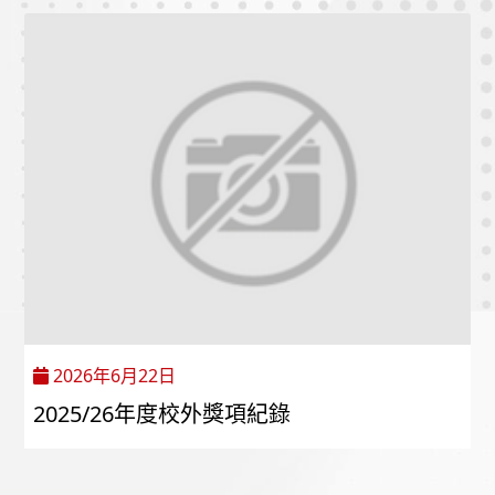
2026年6月22日
2025/26年度校外獎項紀錄