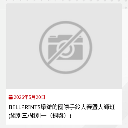
2026年5月20日
BELLPRINTS舉辦的國際手鈴大賽暨大師班
(組別三/組別一（銅獎）)