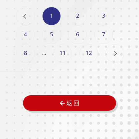
1
2
3
4
5
6
7
8
11
12
...
返 回