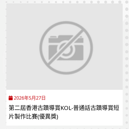
2026年5月27日
第二屆香港古蹟導賞KOL-普通話古蹟導賞短
片製作比賽(優異獎)