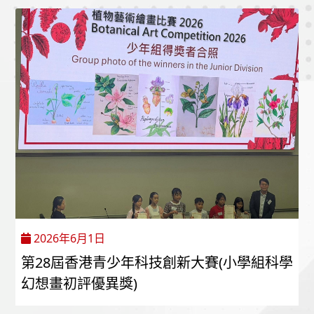
2026年6月1日
第28屆香港青少年科技創新大賽(小學組科學
幻想畫初評優異獎)