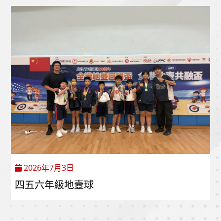
2026年7月3日
四五六年級地壼球