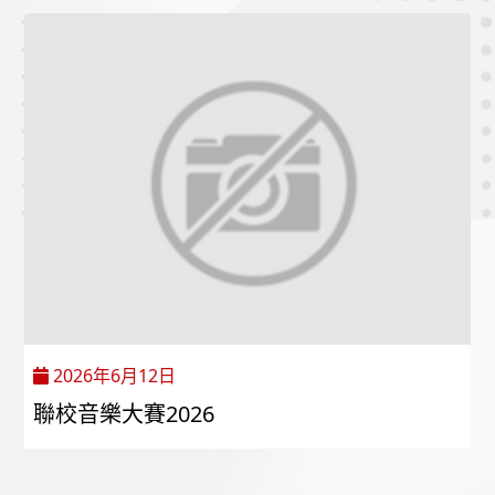
2026年6月12日
聯校音樂大賽2026