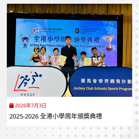
2026年7月3日
2025-2026 全港小學周年頒獎典禮