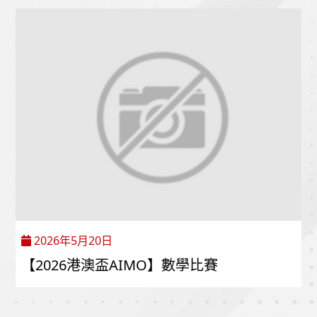
2026年5月20日
【2026港澳盃AIMO】數學比賽