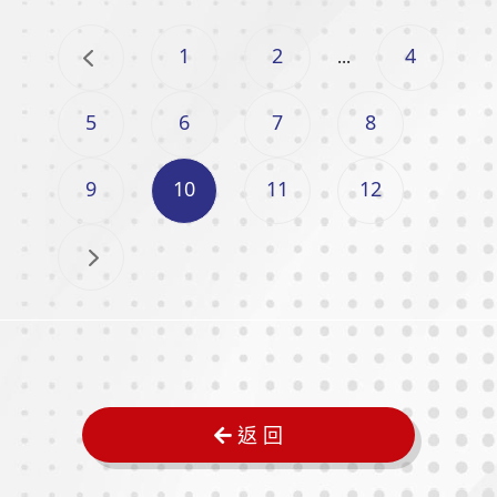
1
2
4
...
5
6
7
8
9
10
11
12
返 回