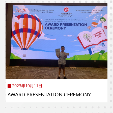
2023年10月11日
AWARD PRESENTATION CEREMONY