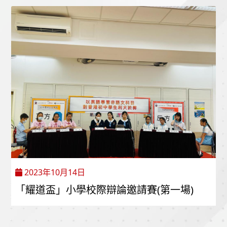
2023年10月14日
「耀道盃」小學校際辯論邀請賽(第一場)