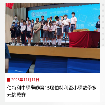
2023年11月11日
伯特利中學舉辦第15屆伯特利盃小學數學多
元挑戰賽