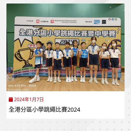
2024年1月7日
全港分區小學跳繩比賽2024