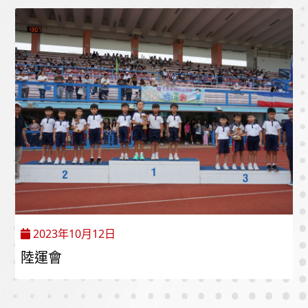
2023年10月12日
陸運會