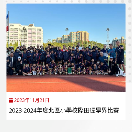
2023年11月21日
2023-2024年度北區小學校際田徑學界比賽