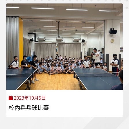
2023年10月5日
校內乒乓球比賽