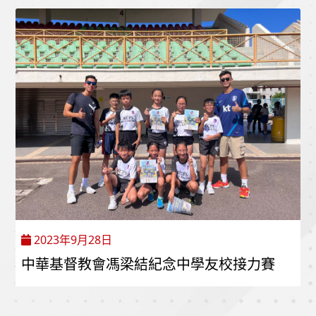
2023年9月28日
中華基督教會馮梁結紀念中學友校接力賽