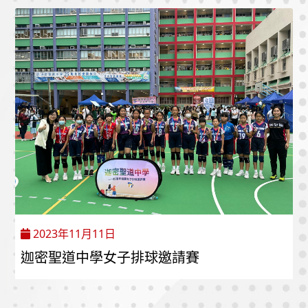
2023年11月11日
迦密聖道中學女子排球邀請賽