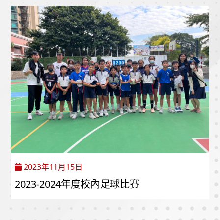
2023年11月15日
2023-2024年度校內足球比賽