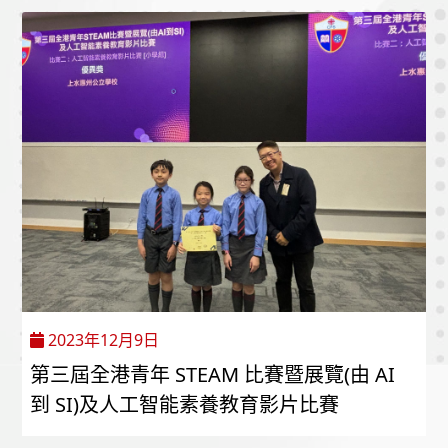
2023年12月9日
第三屆全港青年 STEAM 比賽暨展覽(由 AI
到 SI)及人工智能素養教育影片比賽