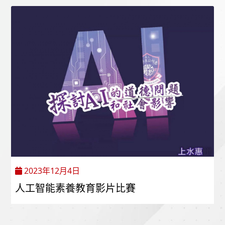
2023年12月4日
人工智能素養教育影片比賽