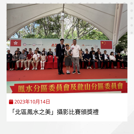
2023年10月14日
「北區鳳水之美」攝影比賽頒獎禮