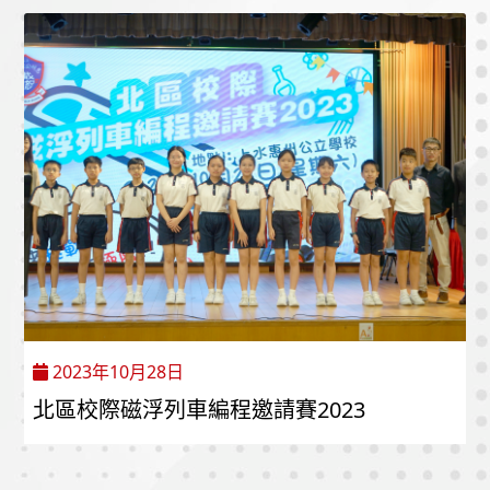
2023年10月28日
北區校際磁浮列車編程邀請賽2023