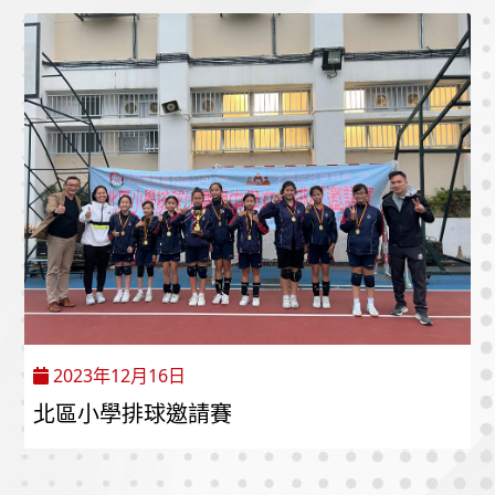
2023年12月16日
北區小學排球邀請賽