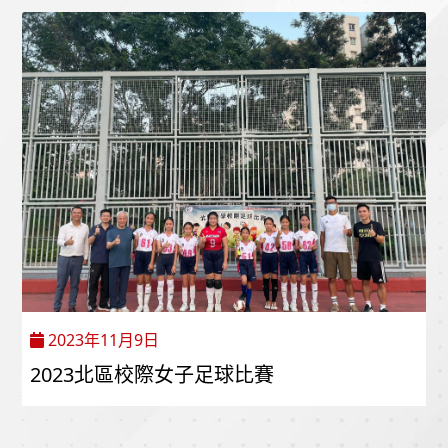
2023年11月9日
2023北區校際女子足球比賽