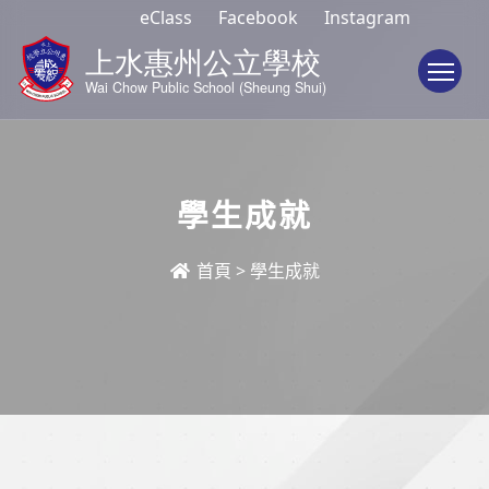
eClass
Facebook
Instagram
To
學生成就
首頁
>
學生成就