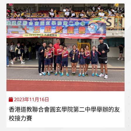
2023年11月16日
香港道教聯合會圓玄學院第二中學舉辦的友
校接力賽