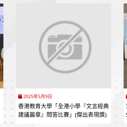
2025年5月9日
香港教育大學「全港小學『文言經典
建議篇章』問答比賽」(傑出表現獎)