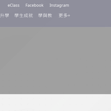
eClass
Facebook
Instagram
升學
學生成就
學與教
更多+