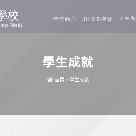
學校簡介
3D校園導覽
入學與
學生成就
首頁
>
學生成就