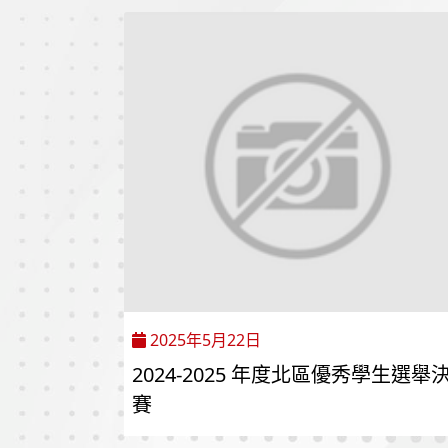
2025年5月22日
2024-2025 年度北區優秀學生選舉
賽