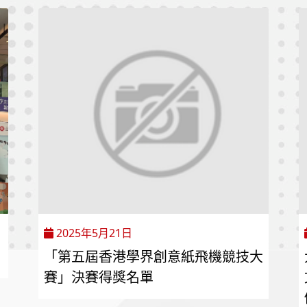
2025年5月21日
「第五屆香港學界創意紙飛機競技大
賽」決賽得獎名單