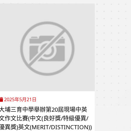
2025年5月21日
大埔三育中學舉辦第20屆現場中英
文作文比賽(中文(良好獎/特級優異/
優異獎)英文(MERIT/DISTINCTION))