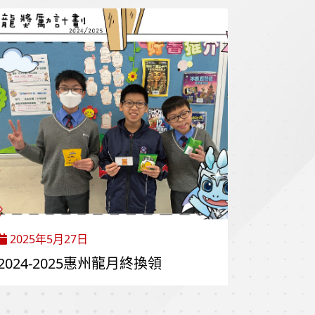
2025年5月27日
2024-2025惠州龍月終換領