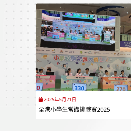
2025年5月21日
全港小學生常識挑戰賽2025