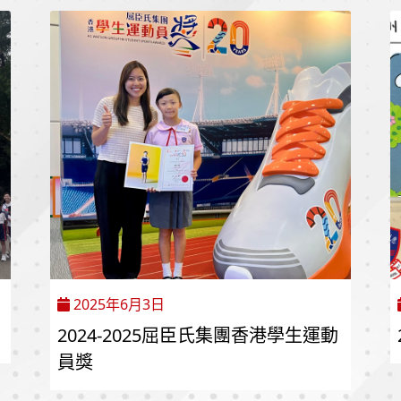
2025年6月3日
2024-2025屈臣氏集團香港學生運動
員獎