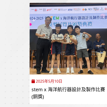
2025年5月10日
stem x 海洋航行器設計及製作比賽
(銅獎)