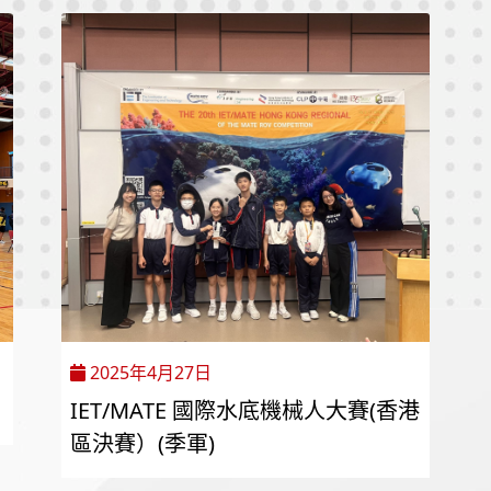
2025年4月27日
IET/MATE 國際水底機械人大賽(香港
區決賽）(季軍)