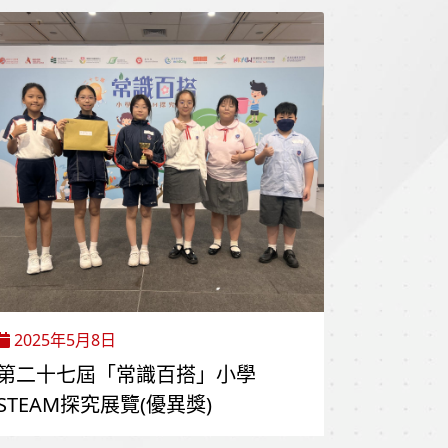
2025年5月8日
第二十七屆「常識百搭」小學
STEAM探究展覽(優異獎)