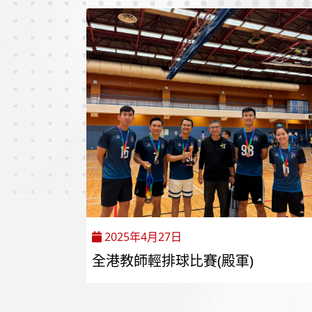
2025年4月27日
全港教師輕排球比賽(殿軍)