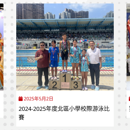
2025年5月2日
2024-2025年度北區小學校際游泳比
賽