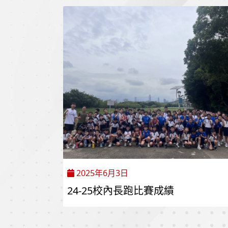
2025年6月3日
24-25校內長跑比賽成績