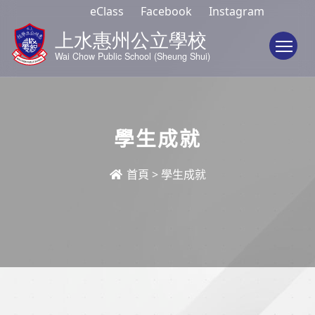
eClass
Facebook
Instagram
To
學生成就
首頁
>
學生成就