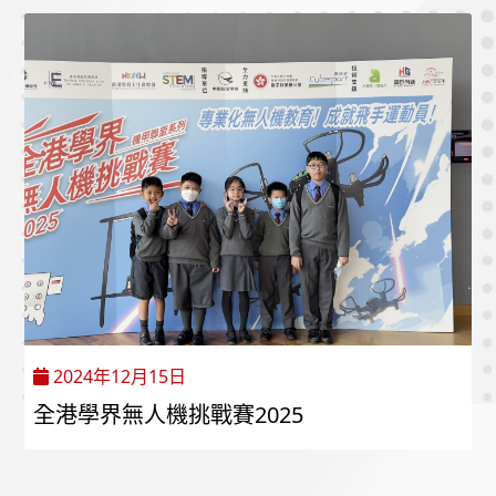
2024年12月15日
全港學界無人機挑戰賽2025