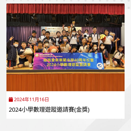
2024年11月16日
2024小學數理遊蹤邀請賽(金獎)