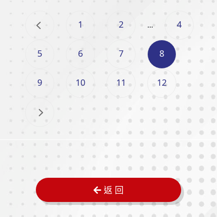
1
2
4
...
5
6
7
8
9
10
11
12
返 回