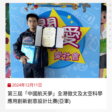
2024年12月11日
第三屆「中國航天夢」全港徵文及太空科學
應用創新創意設計比賽(亞軍)