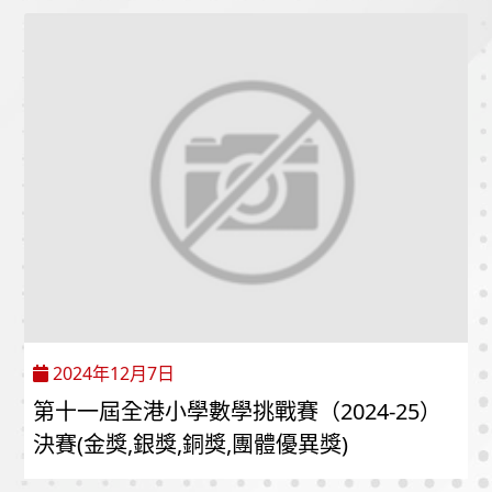
2024年12月7日
第十一屆全港小學數學挑戰賽（2024-25）
決賽(金獎,銀獎,銅獎,團體優異獎)