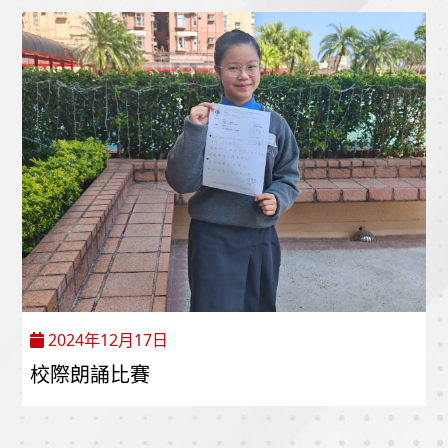
2024年12月17日
校際朗誦比賽