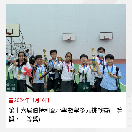
2024年11月16日
第十六屆伯特利盃小學數學多元挑戰賽(一等
獎，三等獎)