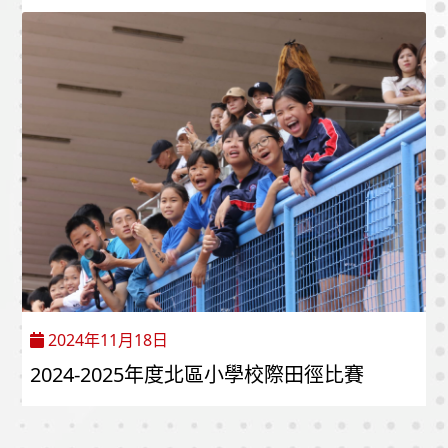
2024年11月18日
2024-2025年度北區小學校際田徑比賽