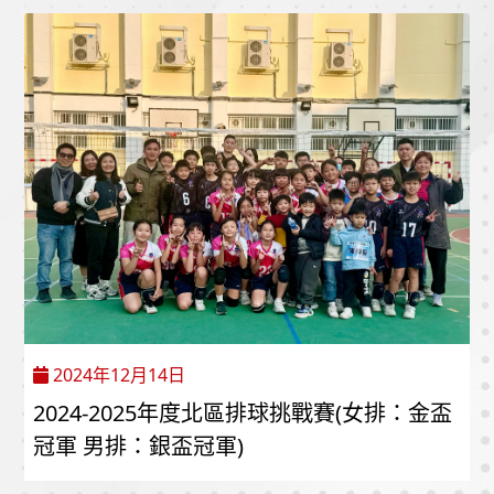
2024年12月14日
2024-2025年度北區排球挑戰賽(女排：金盃
冠軍 男排：銀盃冠軍)