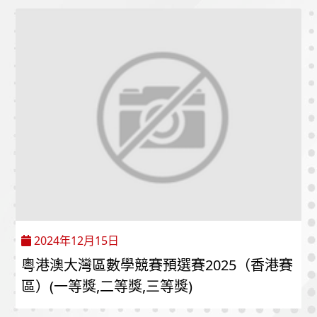
2024年12月15日
粵港澳大灣區數學競賽預選賽2025（香港賽
區）(一等獎,二等獎,三等獎)