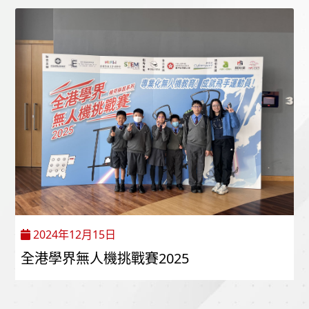
2024年12月15日
全港學界無人機挑戰賽2025