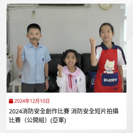
2024年12月10日
2024消防安全創作比賽 消防安全短片拍攝
比賽（公開組）(亞軍)