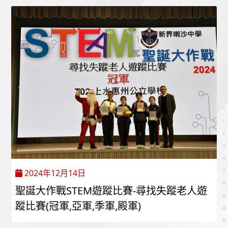
2024年12月14日
聖誕大作戰STEM遊蹤比賽-尋找失蹤老人遊
蹤比賽(冠軍,亞軍,季軍,殿軍)