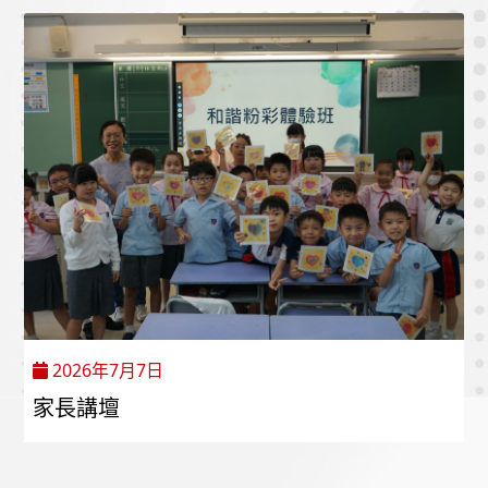
2026年7月7日
家長講壇