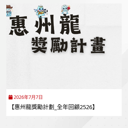
2026年7月7日
【惠州龍獎勵計劃_全年回顧2526】