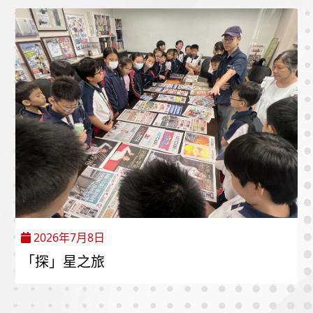
2026年7月8日
「探」星之旅