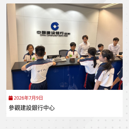
2026年7月9日
參觀建設銀行中心