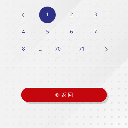
1
2
3
4
5
6
7
8
70
71
...
返 回