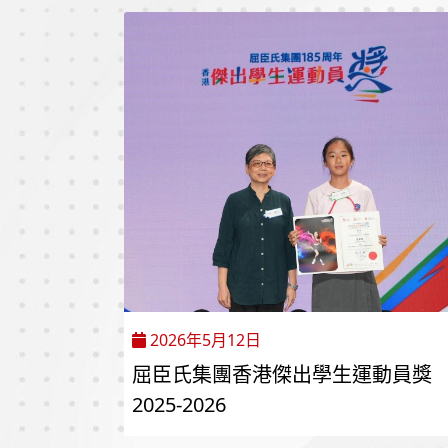
2026年5月12日
屈臣氏集團香港傑出學生運動員獎
2025-2026