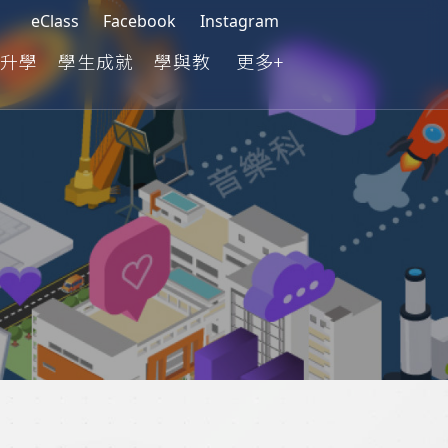
eClass
Facebook
Instagram
升學
學生成就
學與教
更多+