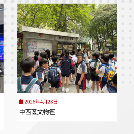
2026年4月28日
中西區文物徑