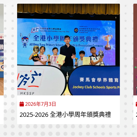
2026年7月3日
2025-2026 全港小學周年頒獎典禮