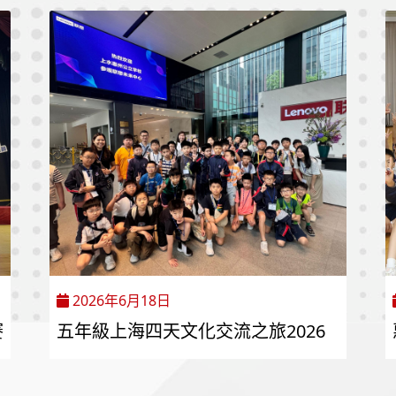
2026年6月18日
賽
五年級上海四天文化交流之旅2026