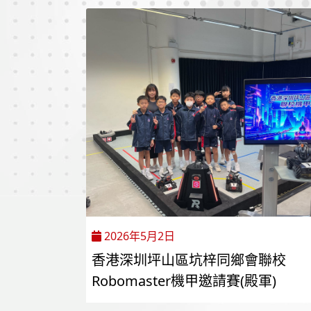
2026年5月2日
香港深圳坪山區坑梓同鄉會聯校
Robomaster機甲邀請賽(殿軍)