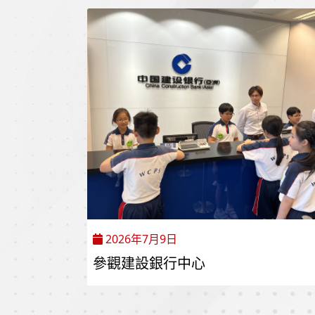
2026年7月9日
參觀建設銀行中心