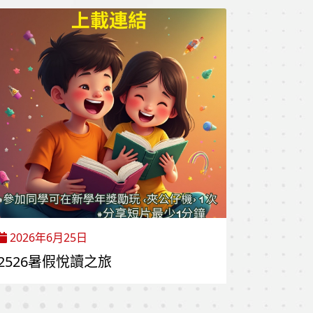
2026年6月25日
2526暑假悅讀之旅