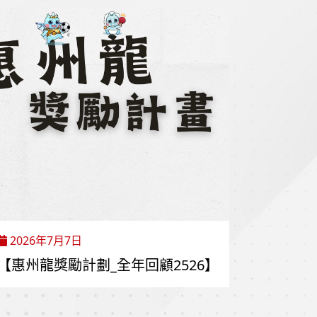
2026年7月7日
【惠州龍獎勵計劃_全年回顧2526】