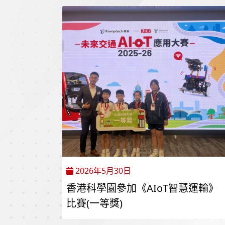
2026年5月30日
香港科學園參加《AIoT智慧運輸》
比賽(一等獎)