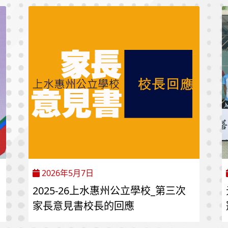
2026年5月7日
2025-26上水惠州公立學校_第三次
家長意見書校長的回應