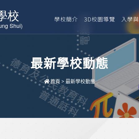
學校簡介
3D校園導覽
入學與
最新學校動態
首頁
>
最新學校動態