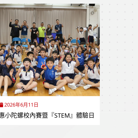
2026年6月11日
惠小陀螺校內賽暨『STEM』體驗日