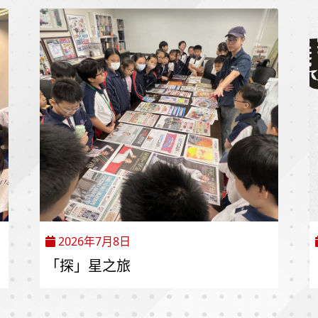
2026年7月8日
「探」星之旅